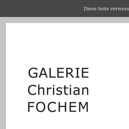
Diese Seite verwen