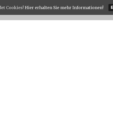
det Cookies!
Hier erhalten Sie mehr Informationen!