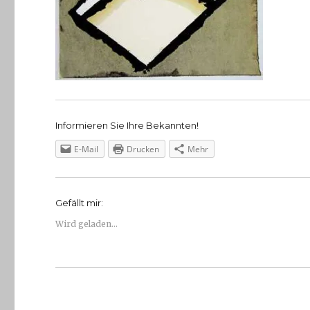
Informieren Sie Ihre Bekannten!
E-Mail
Drucken
Mehr
Gefällt mir:
Wird geladen...