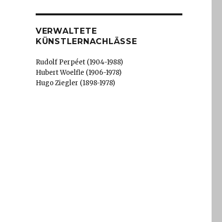
VERWALTETE
KÜNSTLERNACHLÄSSE
Rudolf Perpéet (1904-1988)
Hubert Woelfle (1906-1978)
Hugo Ziegler (1898-1978)