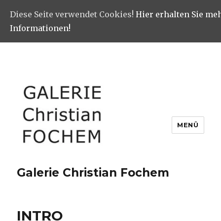
Diese Seite verwendet Cookies!
Hier erhalten Sie me
Informationen!
MENÜ
Galerie Christian Fochem
INTRO