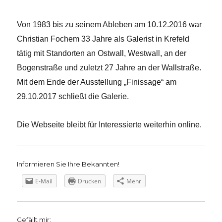
Von 1983 bis zu seinem Ableben am 10.12.2016 war
Christian Fochem 33 Jahre als Galerist in Krefeld
tätig mit Standorten an Ostwall, Westwall, an der
Bogenstraße und zuletzt 27 Jahre an der Wallstraße.
Mit dem Ende der Ausstellung „Finissage“ am
29.10.2017 schließt die Galerie.
Die Webseite bleibt für Interessierte weiterhin online.
Informieren Sie Ihre Bekannten!
E-Mail
Drucken
Mehr
Gefällt mir: