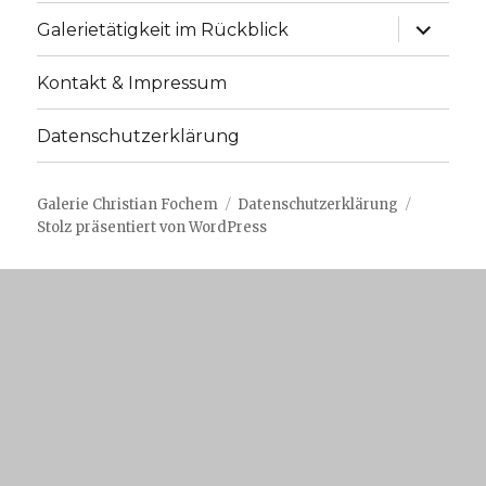
Unterme
Galerietätigkeit im Rückblick
anzeige
Kontakt & Impressum
Datenschutzerklärung
Galerie Christian Fochem
Datenschutzerklärung
Stolz präsentiert von WordPress