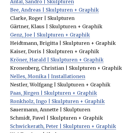
‎Antal, Sandro | Skulpturen
Bee, Andreas | Skulpturen + Graphik
Clarke, Roger | Skulpturen
Gärtner, Klaus | Skulpturen + Graphik
Genz, Joe | Skulpturen + Graphik
Heidtmann, Brigitta | Skulpturen + Graphik
Kaiser, Doris | Skulpturen + Graphik
Kröner, Harald | Skulpturen + Graphik
Kronenberg, Christian | Skulpturen + Graphik
Nelles, Monika | Installationen
Nestler, Wolfgang | Skulpturen + Graphik
Paas, Jürgen | Skulpturen + Graphik
Ronkholz, Ingo | Skulpturen + Graphik
Sauermann, Annette | Skulpturen
Schmidt, Pavel | Skulpturen + Graphik
Schwickerath, Peter | Skulpturen + Graphik